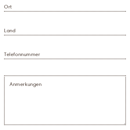
Ort
Land
Telefonnummer
Anmerkungen