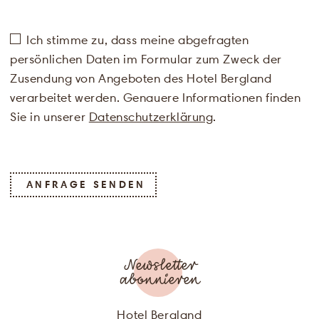
Ich stimme zu, dass meine abgefragten
persönlichen Daten im Formular zum Zweck der
Zusendung von Angeboten des Hotel Bergland
verarbeitet werden. Genauere Informationen finden
Sie in unserer
Datenschutzerklärung
.
ANREDE
ANFRAGE SENDEN
VORNAME
NACHNAME
Newsletter
abonnieren
E-MAIL
Hotel Bergland