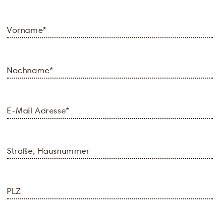
Vorname
*
Nachname
*
E-Mail Adresse
*
Straße, Hausnummer
PLZ