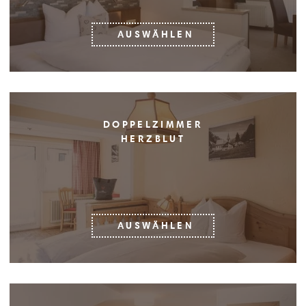
AUSWÄHLEN
DOPPELZIMMER
HERZBLUT
AUSWÄHLEN