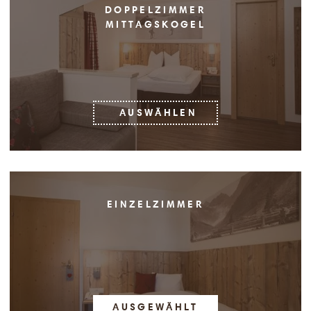
DOPPELZIMMER
MITTAGSKOGEL
AUSWÄHLEN
EINZELZIMMER
AUSWÄHLEN