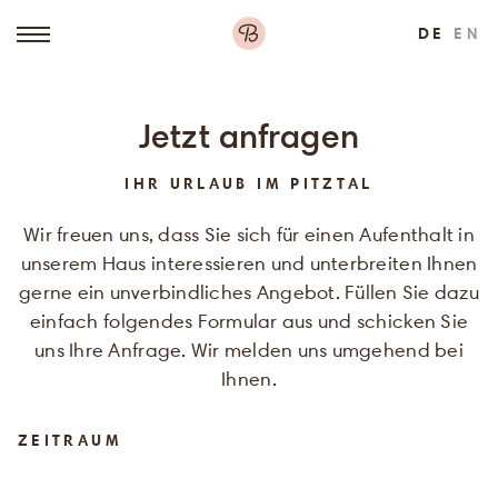
DE
EN
Jetzt anfragen
IHR URLAUB IM PITZTAL
Wir freuen uns, dass Sie sich für einen Aufenthalt in
unserem Haus interessieren und unterbreiten Ihnen
gerne ein unverbindliches Angebot. Füllen Sie dazu
einfach folgendes Formular aus und schicken Sie
uns Ihre Anfrage. Wir melden uns umgehend bei
Ihnen.
ZEITRAUM