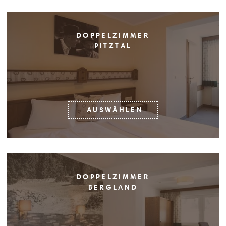
DOPPELZIMMER
PITZTAL
AUSWÄHLEN
DOPPELZIMMER
BERGLAND