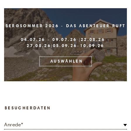
BERGSOMMER 2026 - DAS ABENTEUER RUFT
04.07.26 - 09.07.26 |22.08.26 -
27.08.26|05.09.26-10.09.26
AUSWÄHLEN
BESUCHERDATEN
Anrede
*