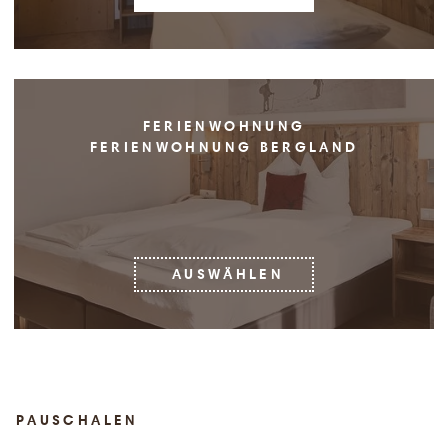
FERIENWOHNUNG
FERIENWOHNUNG BERGLAND
AUSWÄHLEN
PAUSCHALEN