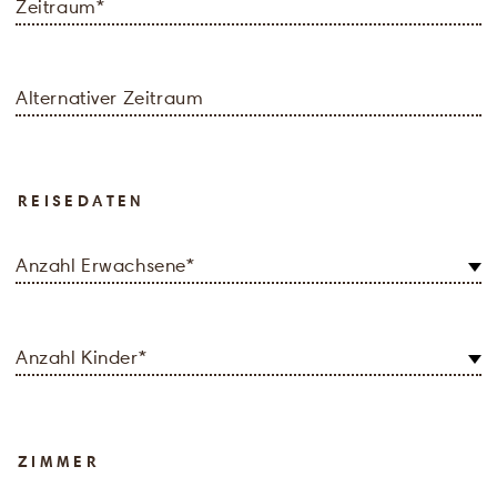
Zeitraum
*
Alternativer Zeitraum
REISEDATEN
Anzahl Erwachsene
*
Anzahl Kinder
*
ZIMMER