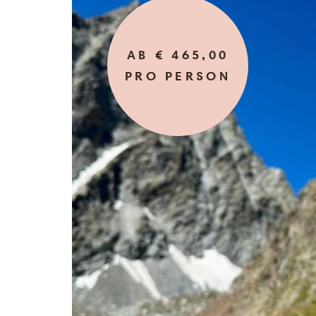
AB € 465,00
PRO PERSON