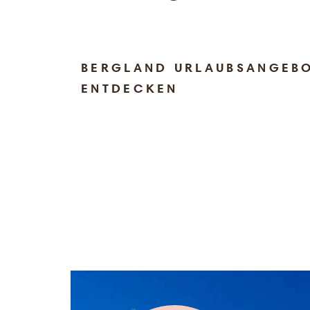
BERGLAND URLAUBSANGEB
ENTDECKEN