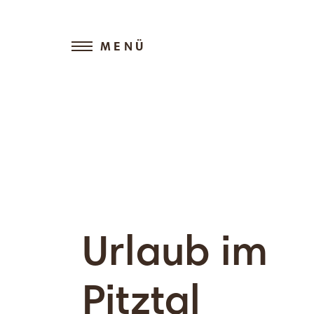
MENÜ
Urlaub im
Pitztal