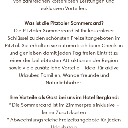
von zahlreichen kostenlosen Leistungen und
exklusiven Vorteilen.
Was ist die Pitztaler Sommercard?
Die Pitztaler Sommercard ist Ihr kostenloser
Schlüssel zu den schönsten Freizeitangeboten im
Pitztal. Sie erhalten sie automatisch beim Check-in
und genießen damit jeden Tag freien Eintritt zu
einer der beliebtesten Attraktionen der Region
sowie viele zusätzliche Vorteile – ideal für aktive
Urlauber, Familien, Wanderfreunde und
Naturliebhaber.
Ihre Vorteile als Gast bei uns im Hotel Bergland:
* Die Sommercard ist im Zimmerpreis inklusive –
keine Zusatzkosten
* Abwechslungsreiche Freizeitangebote für jeden
Urlaubstag