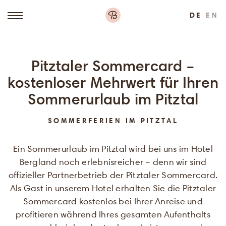
DE
EN
Pitztaler Sommercard –
kostenloser Mehrwert für Ihren
Sommerurlaub im Pitztal
SOMMERFERIEN IM PITZTAL
Ein Sommerurlaub im Pitztal wird bei uns im Hotel
Bergland noch erlebnisreicher – denn wir sind
offizieller Partnerbetrieb der Pitztaler Sommercard.
Als Gast in unserem Hotel erhalten Sie die Pitztaler
Sommercard kostenlos bei Ihrer Anreise und
profitieren während Ihres gesamten Aufenthalts