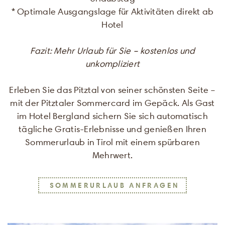
* Optimale Ausgangslage für Aktivitäten direkt ab
Hotel
Fazit: Mehr Urlaub für Sie – kostenlos und
unkompliziert
Erleben Sie das Pitztal von seiner schönsten Seite –
mit der Pitztaler Sommercard im Gepäck. Als Gast
im Hotel Bergland sichern Sie sich automatisch
tägliche Gratis-Erlebnisse und genießen Ihren
Sommerurlaub in Tirol mit einem spürbaren
Mehrwert.
SOMMERURLAUB ANFRAGEN