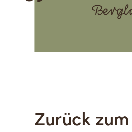
Bergl
Zurück zum