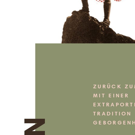
ZURÜCK ZU
MIT EINER
EXTRAPORT
TRADITION
GEBORGENH