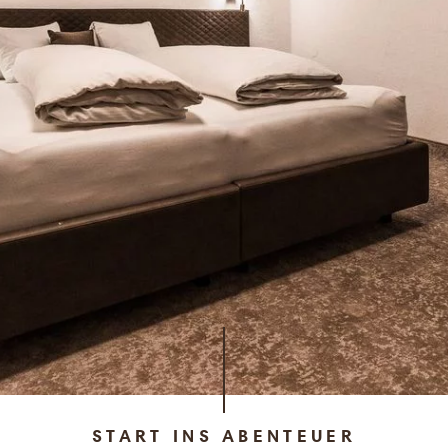
START INS ABENTEUER