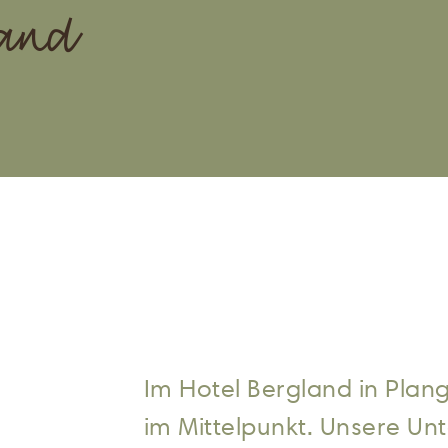
and
Im Hotel Bergland in Plan
im Mittelpunkt. Unsere Unte